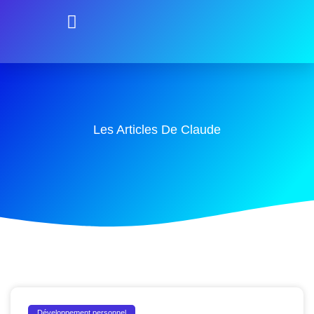
Les Articles De Claude
Développement personnel