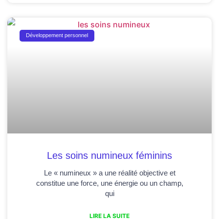
Développement personnel
Les soins numineux féminins
Le « numineux » a une réalité objective et
constitue une force, une énergie ou un champ,
qui
LIRE LA SUITE