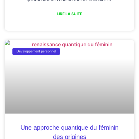
LIRE LA SUITE
Développement personnel
Une approche quantique du féminin
des origines