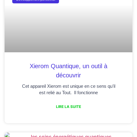
Xierom Quantique, un outil à
découvrir
Cet appareil Xierom est unique en ce sens qu’il
est relié au Tout. Il fonctionne
LIRE LA SUITE