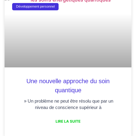
Développement personnel
Une nouvelle approche du soin
quantique
» Un problème ne peut être résolu que par un
niveau de conscience supérieur à
LIRE LA SUITE