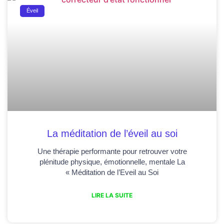
Éveil
La méditation de l’éveil au soi
Une thérapie performante pour retrouver votre
plénitude physique, émotionnelle, mentale La
« Méditation de l’Eveil au Soi
LIRE LA SUITE