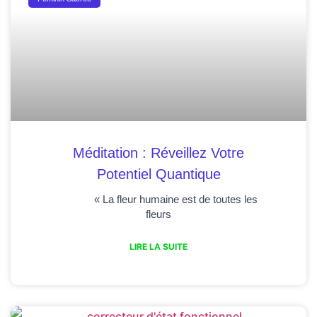
Méditation : Réveillez Votre
Potentiel Quantique
« La fleur humaine est de toutes les
fleurs
LIRE LA SUITE