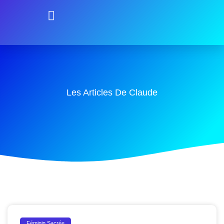
Les Articles De Claude
Féminin Sacrée