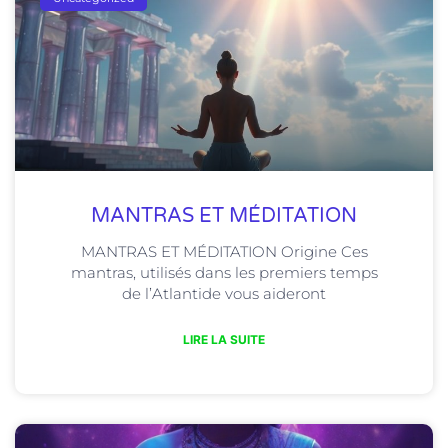
MANTRAS ET MÉDITATION
MANTRAS ET MÉDITATION Origine Ces
mantras, utilisés dans les premiers temps
de l’Atlantide vous aideront
LIRE LA SUITE